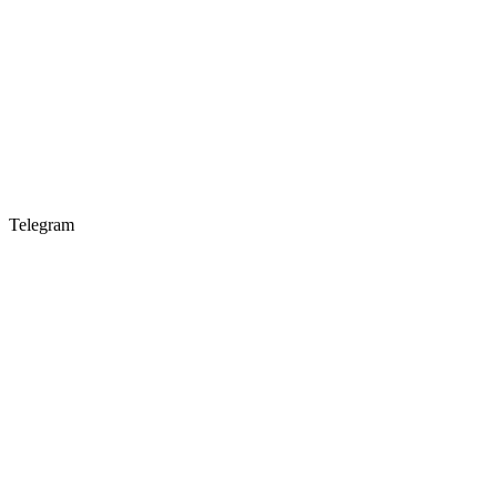
Telegram