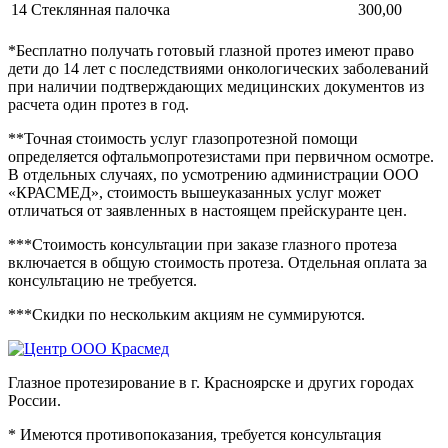
14
Стеклянная палочка
300,00
*Бесплатно получать готовый глазной протез имеют право
дети до 14 лет с последствиями онкологических заболеваний
при наличии подтверждающих медицинских документов из
расчета один протез в год.
**Точная стоимость услуг глазопротезной помощи
определяется офтальмопротезистами при первичном осмотре.
В отдельных случаях, по усмотрению администрации ООО
«КРАСМЕД», стоимость вышеуказанных услуг может
отличаться от заявленных в настоящем прейскуранте цен.
***Стоимость консультации при заказе глазного протеза
включается в общую стоимость протеза. Отдельная оплата за
консультацию не требуется.
***Скидки по нескольким акциям не суммируются.
Глазное протезирование в г. Красноярске и других городах
России.
* Имеются противопоказания, требуется консультация