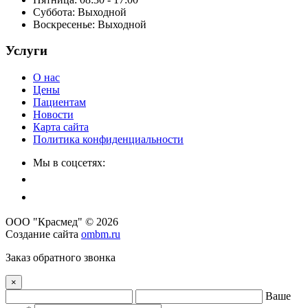
Суббота:
Выходной
Воскресенье:
Выходной
Услуги
О нас
Цены
Пациентам
Новости
Карта сайта
Политика конфиденциальности
Мы в соцсетях:
ООО "Красмед" © 2026
Создание сайта
ombm.ru
Заказ обратного звонка
×
Ваше