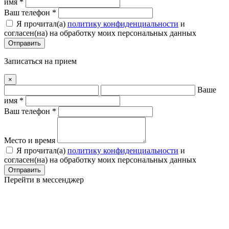
имя *
Ваш телефон *
Я прочитал(a)
политику конфиденциальности
и
согласен(на) на обработку моих персональных данных
Отправить
Записаться на прием
×
Ваше
имя *
Ваш телефон *
Место и время
Я прочитал(a)
политику конфиденциальности
и
согласен(на) на обработку моих персональных данных
Отправить
Перейти в мессенджер