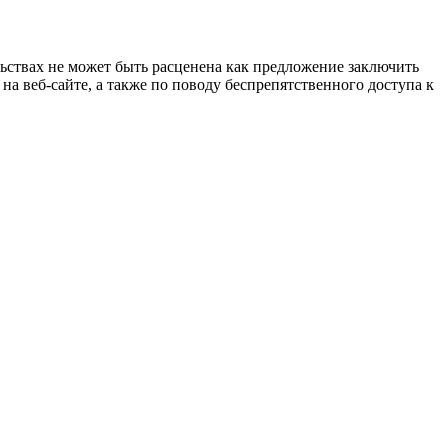
ьствах не может быть расценена как предложение заключить
 веб-сайте, а также по поводу беспрепятственного доступа к