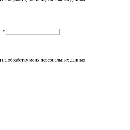
я *
) на обработку моих персональных данных