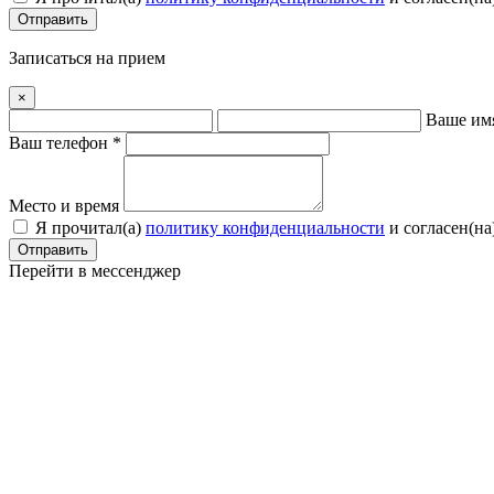
Отправить
Записаться на прием
×
Ваше им
Ваш телефон *
Место и время
Я прочитал(a)
политику конфиденциальности
и согласен(на
Отправить
Перейти в мессенджер