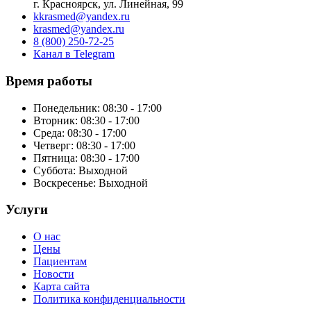
г. Красноярск, ул. Линейная, 99
kkrasmed@yandex.ru
krasmed@yandex.ru
8 (800) 250-72-25
Канал в Telegram
Время работы
Понедельник: 08:30 - 17:00
Вторник: 08:30 - 17:00
Среда: 08:30 - 17:00
Четверг: 08:30 - 17:00
Пятница: 08:30 - 17:00
Суббота:
Выходной
Воскресенье:
Выходной
Услуги
О нас
Цены
Пациентам
Новости
Карта сайта
Политика конфиденциальности