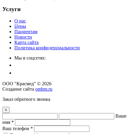
Услуги
О нас
Цены
Пациентам
Новости
Карта сайта
Политика конфиденциальности
Мы в соцсетях:
ООО "Красмед" © 2026
Создание сайта
ombm.ru
Заказ обратного звонка
×
Ваше
имя *
Ваш телефон *