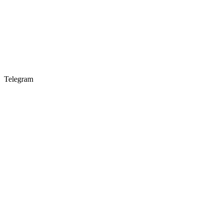
Telegram