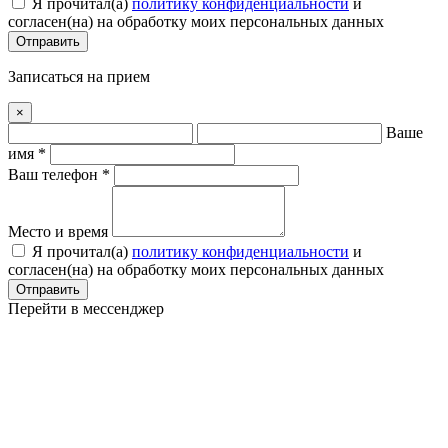
Я прочитал(a)
политику конфиденциальности
и
согласен(на) на обработку моих персональных данных
Отправить
Записаться на прием
×
Ваше
имя *
Ваш телефон *
Место и время
Я прочитал(a)
политику конфиденциальности
и
согласен(на) на обработку моих персональных данных
Отправить
Перейти в мессенджер