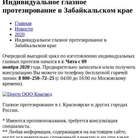
Индивидуальное глазное
протезирование в Забайкальском крае
Главная
Новости
2020
Индивидуальное глазное протезирование в
Забайкальском крае
Очередной выездной цикл по изготовлению индивидуальных
глазных протезов начался в
г. Чита с 09
ноября 2020
года. Предварительно записаться и/или получить
консультацию Вы можете по телефону бесплатной горячей
линии:
8 800–250–72–25
(с 04:00 до 16:00 по Московскому
времени).
Глазное протезирование в г. Красноярске и других городах
России.
* Имеются противопоказания, требуется консультация
специалиста.
** Любая информация, содержащаяся на настоящем сайте,
носит исключительно справочный характер и ни при каких