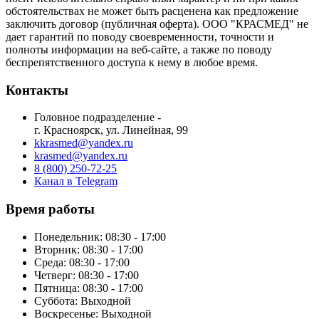
обстоятельствах не может быть расценена как предложение
заключить договор (публичная оферта). ООО "КРАСМЕД" не
дает гарантий по поводу своевременности, точности и
полноты информации на веб-сайте, а также по поводу
беспрепятственного доступа к нему в любое время.
Контакты
Головное подразделение -
г. Красноярск, ул. Линейная, 99
kkrasmed@yandex.ru
krasmed@yandex.ru
8 (800) 250-72-25
Канал в Telegram
Время работы
Понедельник: 08:30 - 17:00
Вторник: 08:30 - 17:00
Среда: 08:30 - 17:00
Четверг: 08:30 - 17:00
Пятница: 08:30 - 17:00
Суббота:
Выходной
Воскресенье:
Выходной