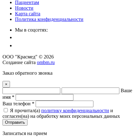
Пациентам
Новости
Карта сайта
Политика конфиденциальности
Мы в соцсетях:
ООО "Красмед" © 2026
Создание сайта
ombm.ru
Заказ обратного звонка
×
Ваше
имя *
Ваш телефон *
Я прочитал(a)
политику конфиденциальности
и
согласен(на) на обработку моих персональных данных
Отправить
Записаться на прием