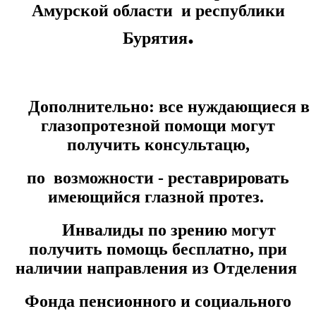
Амурской области и республики
.
Бурятия
Дополнительно: все нуждающиеся в
глазопротезной помощи могут
получить консультацю,
по возможности - реставрировать
имеющийся глазной протез.
Инвалиды по зрению могут
получить помощь бесплатно, при
наличии направления из Отделения
Фонда пенсионного и социального