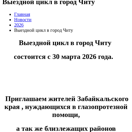
Выездной цикл в город Читу
Главная
Новости
2026
Выездной цикл в город Читу
Выездной цикл в город Читу
состоится с 30 марта 2026 года.
Приглашаем жителей Забайкальского
края , нуждающихся в глазопротезной
помощи,
а так же близлежащих районов