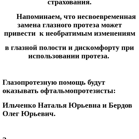
страхования.
Напоминаем, что несвоевременная
замена глазного протеза может
привести к необратимым изменениям
в глазной полости и дискомфорту при
использовании протеза.
Глазопротезную помощь будут
оказывать офтальмопротезисты:
Ильченко Наталья Юрьевна и Бердов
Олег Юрьевич.