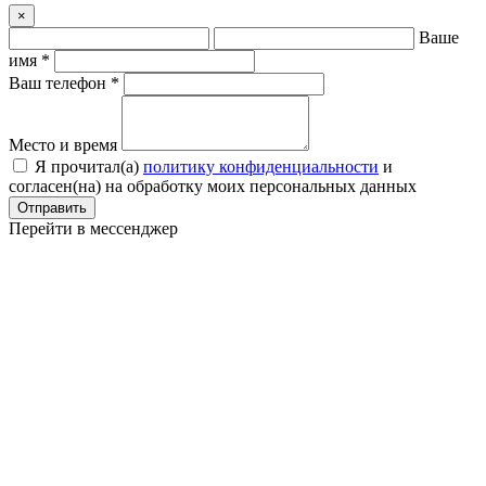
×
Ваше
имя *
Ваш телефон *
Место и время
Я прочитал(a)
политику конфиденциальности
и
согласен(на) на обработку моих персональных данных
Отправить
Перейти в мессенджер