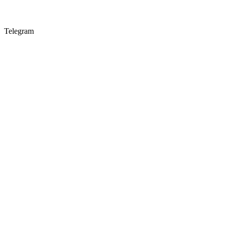
Telegram