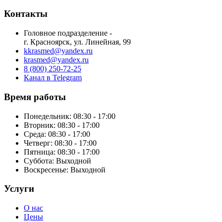
Контакты
Головное подразделение -
г. Красноярск, ул. Линейная, 99
kkrasmed@yandex.ru
krasmed@yandex.ru
8 (800) 250-72-25
Канал в Telegram
Время работы
Понедельник: 08:30 - 17:00
Вторник: 08:30 - 17:00
Среда: 08:30 - 17:00
Четверг: 08:30 - 17:00
Пятница: 08:30 - 17:00
Суббота:
Выходной
Воскресенье:
Выходной
Услуги
О нас
Цены