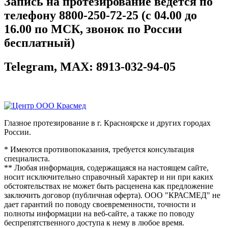
Запись на протезирование ведется по
телефону 8800-250-72-25 (с 04.00 до
16.00 по МСК, звонок по России
бесплатный)
Telegram, MAX: 8913-032-94-05
Глазное протезирование в г. Красноярске и других городах
России.
* Имеются противопоказания, требуется консультация
специалиста.
** Любая информация, содержащаяся на настоящем сайте,
носит исключительно справочный характер и ни при каких
обстоятельствах не может быть расценена как предложение
заключить договор (публичная оферта). ООО "КРАСМЕД" не
дает гарантий по поводу своевременности, точности и
полноты информации на веб-сайте, а также по поводу
беспрепятственного доступа к нему в любое время.