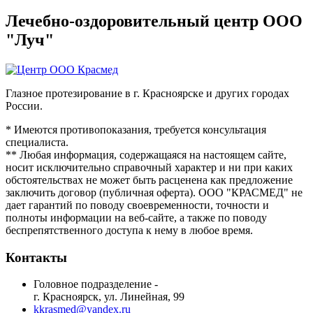
Лечебно-оздоровительный центр ООО
"Луч"
Глазное протезирование в г. Красноярске и других городах
России.
* Имеются противопоказания, требуется консультация
специалиста.
** Любая информация, содержащаяся на настоящем сайте,
носит исключительно справочный характер и ни при каких
обстоятельствах не может быть расценена как предложение
заключить договор (публичная оферта). ООО "КРАСМЕД" не
дает гарантий по поводу своевременности, точности и
полноты информации на веб-сайте, а также по поводу
беспрепятственного доступа к нему в любое время.
Контакты
Головное подразделение -
г. Красноярск, ул. Линейная, 99
kkrasmed@yandex.ru