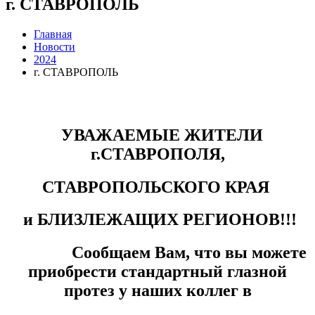
г. СТАВРОПОЛЬ
Главная
Новости
2024
г. СТАВРОПОЛЬ
УВАЖАЕМЫЕ ЖИТЕЛИ
г.СТАВРОПОЛЯ,
СТАВРОПОЛЬСКОГО КРАЯ
и БЛИЗЛЕЖАЩИХ РЕГИОНОВ!!!
Сообщаем Вам, что вы можете
приобрести стандартный глазной
протез у наших коллег в