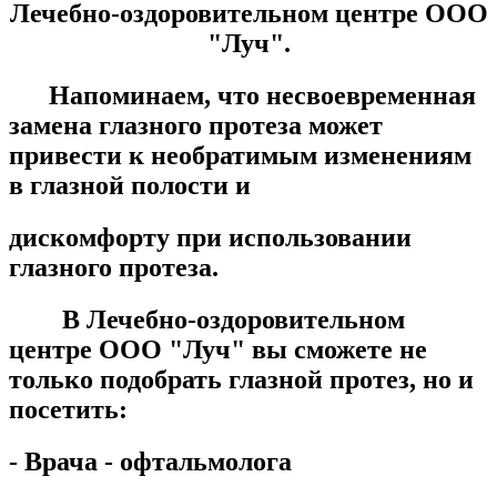
Лечебно-оздоровительном центре ООО
"Луч"
.
Напоминаем, что несвоевременная
замена глазного протеза может
привести к необратимым изменениям
в глазной полости и
дискомфорту при использовании
глазного протеза.
В Лечебно-оздоровительном
центре ООО "Луч" вы сможете не
только подобрать глазной протез, но и
посетить:
- Врача - офтальмолога