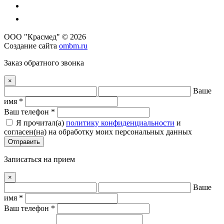
ООО "Красмед" © 2026
Создание сайта
ombm.ru
Заказ обратного звонка
×
Ваше
имя *
Ваш телефон *
Я прочитал(a)
политику конфиденциальности
и
согласен(на) на обработку моих персональных данных
Отправить
Записаться на прием
×
Ваше
имя *
Ваш телефон *