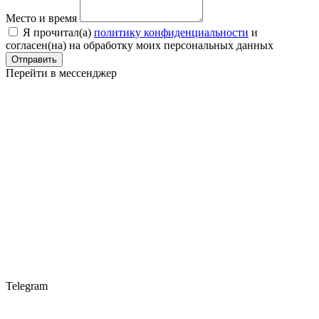
Место и время
Я прочитал(a)
политику конфиденциальности
и
согласен(на) на обработку моих персональных данных
Отправить
Перейти в мессенджер
Telegram