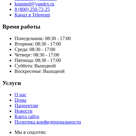
krasmed@yandex.ru
8 (800) 250-72-25
Канал в Telegram
Время работы
Понедельник: 08:30 - 17:00
Вторник: 08:30 - 17:00
Среда: 08:30 - 17:00
Четверг: 08:30 - 17:00
Пятница: 08:30 - 17:00
Суббота:
Выходной
Воскресенье:
Выходной
Услуги
О нас
Цены
Пациентам
Новости
Карта сайта
Политика конфиденциальности
Мы в соцсетях: