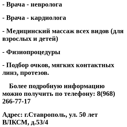
- Врача - невролога
- Врача - кардиолога
- Медицинский массаж всех видов (для
взрослых и детей)
- Физиопроцедуры
- Подбор очков, мягких контактных
линз, протезов.
Более подробную информацию
можно получить по телефону: 8(968)
266-77-17
Адрес: г.Ставрополь, ул. 50 лет
ВЛКСМ, д.53/4