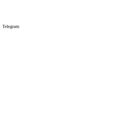
Telegram