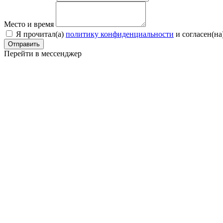
Место и время
Я прочитал(a)
политику конфиденциальности
и согласен(на
Отправить
Перейти в мессенджер