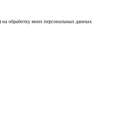
) на обработку моих персональных данных