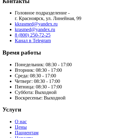
Контакты
Головное подразделение -
г. Красноярск, ул. Линейная, 99
kkrasmed@yandex.ru
krasmed@yandex.ru
8 (800) 250-72-25
Канал в Telegram
Время работы
Понедельник: 08:30 - 17:00
Вторник: 08:30 - 17:00
Среда: 08:30 - 17:00
Четверг: 08:30 - 17:00
Пятница: 08:30 - 17:00
Суббота:
Выходной
Воскресенье:
Выходной
Услуги
О нас
Цены
Пациентам