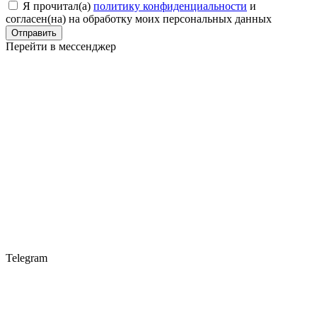
Я прочитал(a)
политику конфиденциальности
и
согласен(на) на обработку моих персональных данных
Отправить
Перейти в мессенджер
Telegram