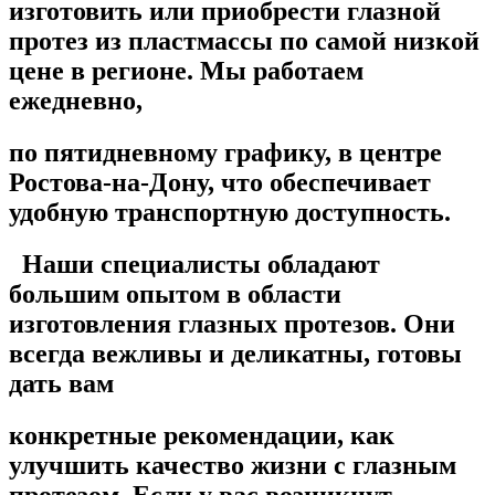
изготовить или приобрести глазной
протез из пластмассы по самой низкой
цене в регионе. Мы работаем
ежедневно,
по пятидневному графику, в центре
Ростова-на-Дону, что обеспечивает
удобную транспортную доступность.
Наши специалисты обладают
большим опытом в области
изготовления глазных протезов. Они
всегда вежливы и деликатны, готовы
дать вам
конкретные рекомендации, как
улучшить качество жизни с глазным