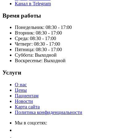
Канал в Telegram
Время работы
Понедельник: 08:30 - 17:00
Вторник: 08:30 - 17:00
Среда: 08:30 - 17:00
Четверг: 08:30 - 17:00
Пятница: 08:30 - 17:00
Суббота:
Выходной
Воскресенье:
Выходной
Услуги
О нас
Цены
Пациентам
Новости
Карта сайта
Политика конфиденциальности
Мы в соцсетях: