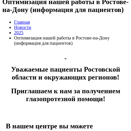
Оптимизация нашей работы в Ростове-
на-Дону (информация для пациентов)
Главная
Новости
2025
Оптимизация нашей работы в Ростове-на-Дону
(информация для пациентов)
Уважаемые пациенты Ростовской
области и окружающих регионов!
Приглашаем к нам за получением
глазопротезной помощи!
В нашем центре вы можете