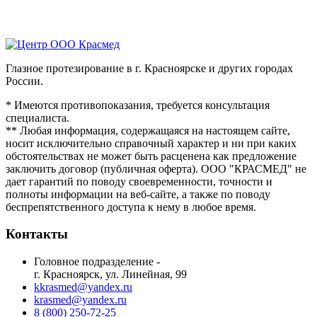
Глазное протезирование в г. Красноярске и других городах
России.
* Имеются противопоказания, требуется консультация
специалиста.
** Любая информация, содержащаяся на настоящем сайте,
носит исключительно справочный характер и ни при каких
обстоятельствах не может быть расценена как предложение
заключить договор (публичная оферта). ООО "КРАСМЕД" не
дает гарантий по поводу своевременности, точности и
полноты информации на веб-сайте, а также по поводу
беспрепятственного доступа к нему в любое время.
Контакты
Головное подразделение -
г. Красноярск, ул. Линейная, 99
kkrasmed@yandex.ru
krasmed@yandex.ru
8 (800) 250-72-25