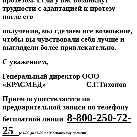
протезом. Если у вас возникнут
трудности с адаптацией к протезу
после его
получения, мы сделаем все возможное,
чтобы вы чувствовали себя лучше и
выглядели более привлекательно.
С уважением,
Генеральный директор ООО
«КРАСМЕД» С.Г.Тихонов
Прием осуществляется по
предварительной записи по телефону
8-800-250-72-
бесплатной линии
25
(с 4-00 до 16-00 по Московскому времени).