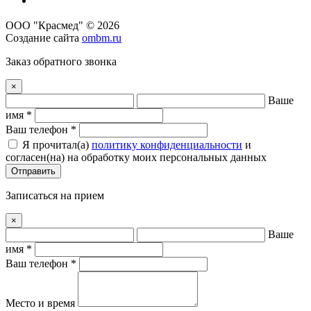
ООО "Красмед" © 2026
Создание сайта
ombm.ru
Заказ обратного звонка
×
Ваше
имя *
Ваш телефон *
Я прочитал(a)
политику конфиденциальности
и
согласен(на) на обработку моих персональных данных
Отправить
Записаться на прием
×
Ваше
имя *
Ваш телефон *
Место и время