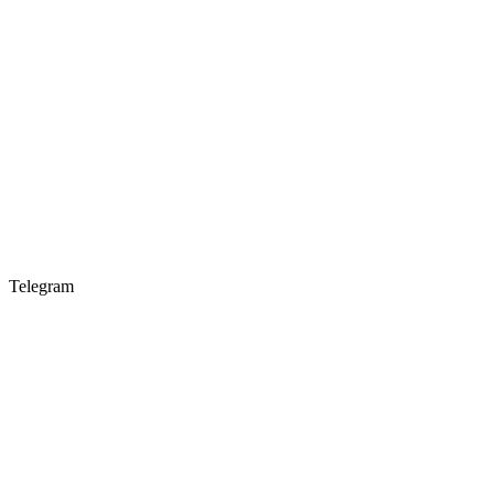
Telegram