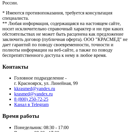
России.
* Имеются противопоказания, требуется консультация
специалиста.
** Любая информация, содержащаяся на настоящем сайте,
носит исключительно справочный характер и ни при каких
обстоятельствах не может быть расценена как предложение
заключить договор (публичная оферта). ООО "КРАСМЕД" не
дает гарантий по поводу своевременности, точности и
полноты информации на веб-сайте, а также по поводу
беспрепятственного доступа к нему в любое время.
Контакты
Головное подразделение -
г. Красноярск, ул. Линейная, 99
kkrasmed@yandex.ru
krasmed@yandex.ru
8 (800) 250-72-25
Канал в Telegram
Время работы
Понедельник: 08:30 - 17:00