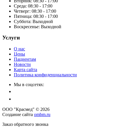
Вторник: 08:30 - 17:00
Среда: 08:30 - 17:00
Четверг: 08:30 - 17:00
Пятница: 08:30 - 17:00
Суббота:
Выходной
Воскресенье:
Выходной
Услуги
О нас
Цены
Пациентам
Новости
Карта сайта
Политика конфиденциальности
Мы в соцсетях:
ООО "Красмед" © 2026
Создание сайта
ombm.ru
Заказ обратного звонка